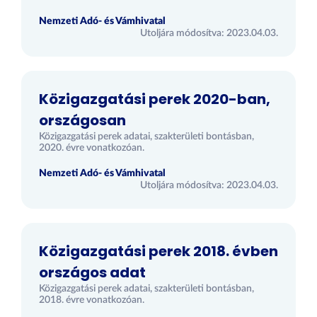
Nemzeti Adó- és Vámhivatal
Utoljára módosítva: 2023.04.03.
Közigazgatási perek 2020-ban,
országosan
Közigazgatási perek adatai, szakterületi bontásban,
2020. évre vonatkozóan.
Nemzeti Adó- és Vámhivatal
Utoljára módosítva: 2023.04.03.
Közigazgatási perek 2018. évben
országos adat
Közigazgatási perek adatai, szakterületi bontásban,
2018. évre vonatkozóan.