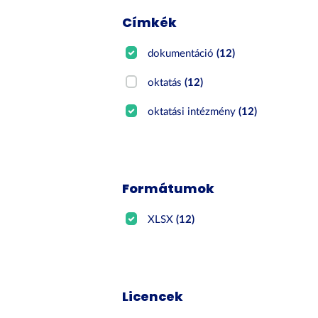
Címkék
dokumentáció
(12)
oktatás
(12)
oktatási intézmény
(12)
Formátumok
XLSX
(12)
Licencek