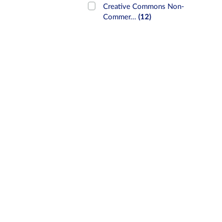
Creative Commons Non-
Commer...
(12)