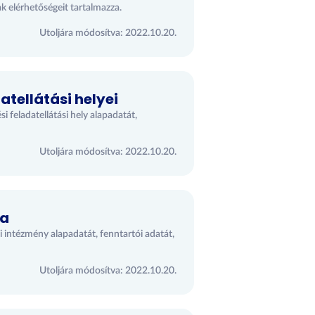
k elérhetőségeit tartalmazza.
Utoljára módosítva: 2022.10.20.
tellátási helyei
 feladatellátási hely alapadatát,
Utoljára módosítva: 2022.10.20.
ja
 intézmény alapadatát, fenntartói adatát,
Utoljára módosítva: 2022.10.20.