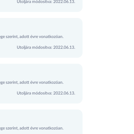
Utoljára módosítva: 2022.06.13.
ege szerint, adott évre vonatkozóan.
Utoljára módosítva: 2022.06.13.
ege szerint, adott évre vonatkozóan.
Utoljára módosítva: 2022.06.13.
ege szerint, adott évre vonatkozóan.