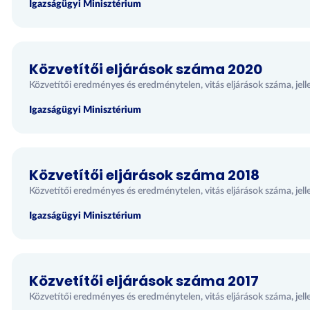
Igazságügyi Minisztérium
Közvetítői eljárások száma 2020
Közvetítői eredményes és eredménytelen, vitás eljárások száma, jell
Igazságügyi Minisztérium
Közvetítői eljárások száma 2018
Közvetítői eredményes és eredménytelen, vitás eljárások száma, jell
Igazságügyi Minisztérium
Közvetítői eljárások száma 2017
Közvetítői eredményes és eredménytelen, vitás eljárások száma, jell