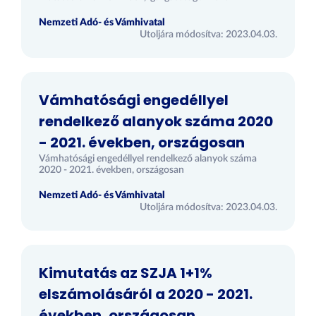
Nemzeti Adó- és Vámhivatal
Utoljára módosítva: 2023.04.03.
Vámhatósági engedéllyel
rendelkező alanyok száma 2020
- 2021. években, országosan
Vámhatósági engedéllyel rendelkező alanyok száma
2020 - 2021. években, országosan
Nemzeti Adó- és Vámhivatal
Utoljára módosítva: 2023.04.03.
Kimutatás az SZJA 1+1%
elszámolásáról a 2020 - 2021.
években, országosan