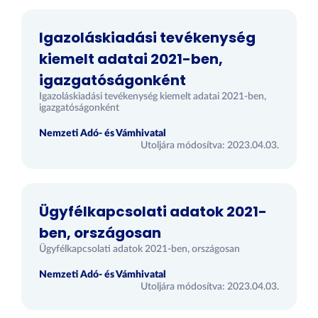
Igazoláskiadási tevékenység
kiemelt adatai 2021-ben,
igazgatóságonként
Igazoláskiadási tevékenység kiemelt adatai 2021-ben,
igazgatóságonként
Nemzeti Adó- és Vámhivatal
Utoljára módosítva: 2023.04.03.
Ügyfélkapcsolati adatok 2021-
ben, országosan
Ügyfélkapcsolati adatok 2021-ben, országosan
Nemzeti Adó- és Vámhivatal
Utoljára módosítva: 2023.04.03.