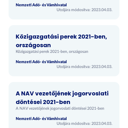
Nemzeti Adó- és Vámhivatal
Utoljára módosítva: 2023.04.03.
Közigazgatási perek 2021-ben,
országosan
Közigazgatási perek 2021-ben, országosan
Nemzeti Adó- és Vámhivatal
Utoljára módosítva: 2023.04.03.
A NAV vezetőjének jogorvoslati
döntései 2021-ben
A NAV vezetőjének jogorvoslati döntései 2021-ben
Nemzeti Adó- és Vámhivatal
Utoljára módosítva: 2023.04.03.