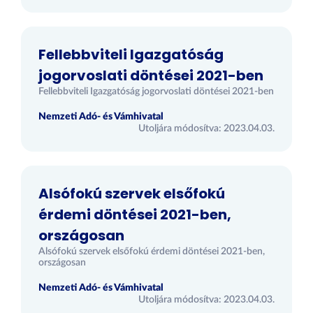
Fellebbviteli Igazgatóság
jogorvoslati döntései 2021-ben
Fellebbviteli Igazgatóság jogorvoslati döntései 2021-ben
Nemzeti Adó- és Vámhivatal
Utoljára módosítva: 2023.04.03.
Alsófokú szervek elsőfokú
érdemi döntései 2021-ben,
országosan
Alsófokú szervek elsőfokú érdemi döntései 2021-ben,
országosan
Nemzeti Adó- és Vámhivatal
Utoljára módosítva: 2023.04.03.