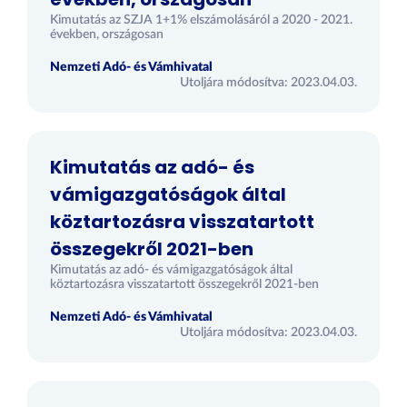
Kimutatás az SZJA 1+1% elszámolásáról a 2020 - 2021.
években, országosan
Nemzeti Adó- és Vámhivatal
Utoljára módosítva: 2023.04.03.
Kimutatás az adó- és
vámigazgatóságok által
köztartozásra visszatartott
összegekről 2021-ben
Kimutatás az adó- és vámigazgatóságok által
köztartozásra visszatartott összegekről 2021-ben
Nemzeti Adó- és Vámhivatal
Utoljára módosítva: 2023.04.03.