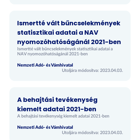
Ismertté vált bűncselekmények
statisztikai adatai a NAV
nyomozóhatóságánál 2021-ben
Ismertté vált bűncselekmények statisztikai adatai a
NAV nyomozóhatóságánál 2021-ben
Nemzeti Adó- és Vámhivatal
Utoljára módosítva: 2023.04.03.
A behajtási tevékenység
kiemelt adatai 2021-ben
A behajtási tevékenység kiemelt adatai 2021-ben
Nemzeti Adó- és Vámhivatal
Utoljára módosítva: 2023.04.03.