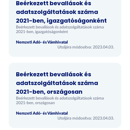
Beérkezett bevallások és
adatszolgáltatások száma
2021-ben, igazgatóságonként
Beérkezett bevallások és adatszolgáltatások száma
2021-ben, igazgatóságonként
Nemzeti Adó- és Vámhivatal
Utoljára módosítva: 2023.04.03.
Beérkezett bevallások és
adatszolgáltatások száma
2021-ben, országosan
Beérkezett bevallások és adatszolgáltatások száma
2021-ben, országosan
Nemzeti Adó- és Vámhivatal
Utoljára módosítva: 2023.04.03.