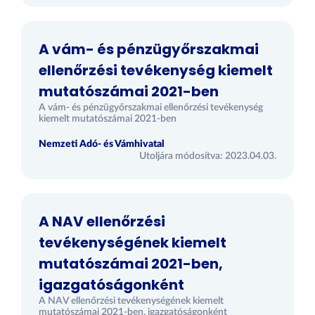
A vám- és pénzügyőrszakmai
ellenőrzési tevékenység kiemelt
mutatószámai 2021-ben
A vám- és pénzügyőrszakmai ellenőrzési tevékenység
kiemelt mutatószámai 2021-ben
Nemzeti Adó- és Vámhivatal
Utoljára módosítva: 2023.04.03.
A NAV ellenőrzési
tevékenységének kiemelt
mutatószámai 2021-ben,
igazgatóságonként
A NAV ellenőrzési tevékenységének kiemelt
mutatószámai 2021-ben, igazgatóságonként