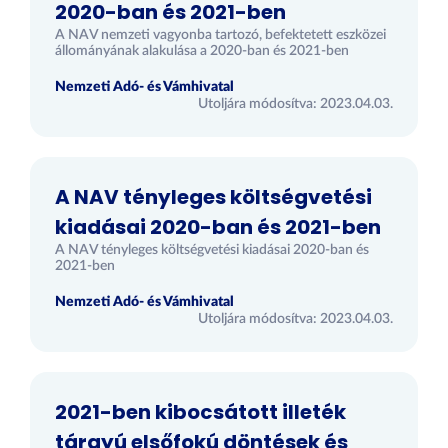
2020-ban és 2021-ben
A NAV nemzeti vagyonba tartozó, befektetett eszközei
állományának alakulása a 2020-ban és 2021-ben
Nemzeti Adó- és Vámhivatal
Utoljára módosítva: 2023.04.03.
A NAV tényleges költségvetési
kiadásai 2020-ban és 2021-ben
A NAV tényleges költségvetési kiadásai 2020-ban és
2021-ben
Nemzeti Adó- és Vámhivatal
Utoljára módosítva: 2023.04.03.
2021-ben kibocsátott illeték
tárgyú elsőfokú döntések és