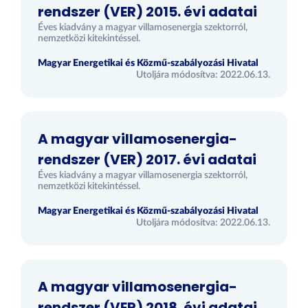
rendszer (VER) 2015. évi adatai
Éves kiadvány a magyar villamosenergia szektorról,
nemzetközi kitekintéssel.
Magyar Energetikai és Közmű-szabályozási Hivatal
Utoljára módosítva: 2022.06.13.
A magyar villamosenergia-
rendszer (VER) 2017. évi adatai
Éves kiadvány a magyar villamosenergia szektorról,
nemzetközi kitekintéssel.
Magyar Energetikai és Közmű-szabályozási Hivatal
Utoljára módosítva: 2022.06.13.
A magyar villamosenergia-
rendszer (VER) 2018. évi adatai