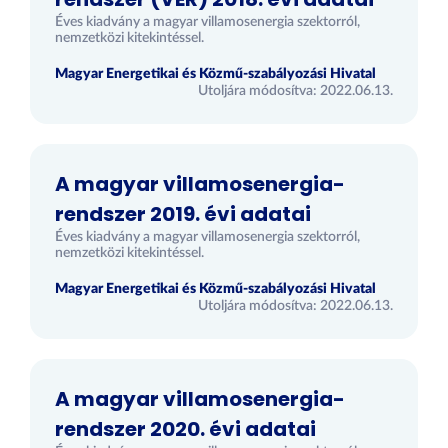
Éves kiadvány a magyar villamosenergia szektorról,
nemzetközi kitekintéssel.
Magyar Energetikai és Közmű-szabályozási Hivatal
Utoljára módosítva: 2022.06.13.
A magyar villamosenergia-
rendszer 2019. évi adatai
Éves kiadvány a magyar villamosenergia szektorról,
nemzetközi kitekintéssel.
Magyar Energetikai és Közmű-szabályozási Hivatal
Utoljára módosítva: 2022.06.13.
A magyar villamosenergia-
rendszer 2020. évi adatai