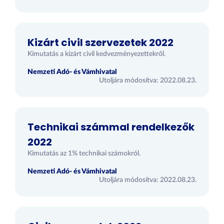
Kizárt civil szervezetek 2022
Kimutatás a kizárt civil kedvezményezettekről.
Nemzeti Adó- és Vámhivatal
Utoljára módosítva: 2022.08.23.
Technikai számmal rendelkezők
2022
Kimutatás az 1% technikai számokról.
Nemzeti Adó- és Vámhivatal
Utoljára módosítva: 2022.08.23.