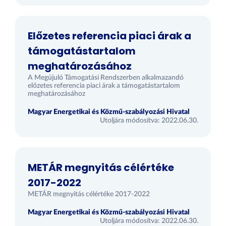
Előzetes referencia piaci árak a
támogatástartalom
meghatározásához
A Megújuló Támogatási Rendszerben alkalmazandó
előzetes referencia piaci árak a támogatástartalom
meghatározásához
Magyar Energetikai és Közmű-szabályozási Hivatal
Utoljára módosítva: 2022.06.30.
METÁR megnyitás célértéke
2017-2022
METÁR megnyitás célértéke 2017-2022
Magyar Energetikai és Közmű-szabályozási Hivatal
Utoljára módosítva: 2022.06.30.