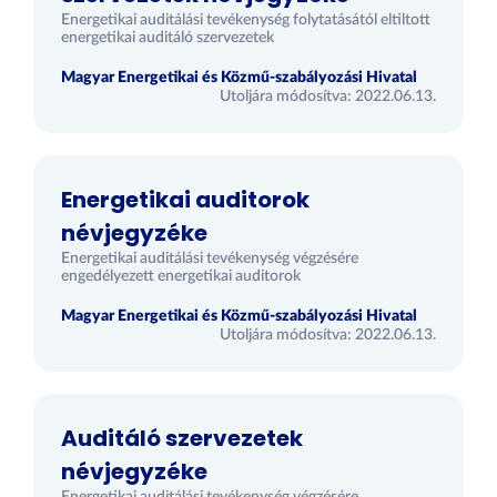
Energetikai auditálási tevékenység folytatásától eltiltott
energetikai auditáló szervezetek
Magyar Energetikai és Közmű-szabályozási Hivatal
Utoljára módosítva: 2022.06.13.
Energetikai auditorok
névjegyzéke
Energetikai auditálási tevékenység végzésére
engedélyezett energetikai auditorok
Magyar Energetikai és Közmű-szabályozási Hivatal
Utoljára módosítva: 2022.06.13.
Auditáló szervezetek
névjegyzéke