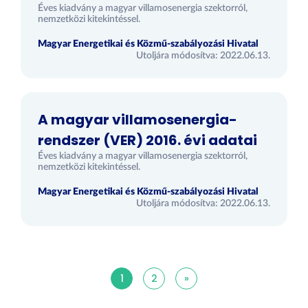
Éves kiadvány a magyar villamosenergia szektorról,
nemzetközi kitekintéssel.
Magyar Energetikai és Közmű-szabályozási Hivatal
Utoljára módosítva: 2022.06.13.
A magyar villamosenergia-
rendszer (VER) 2016. évi adatai
Éves kiadvány a magyar villamosenergia szektorról,
nemzetközi kitekintéssel.
Magyar Energetikai és Közmű-szabályozási Hivatal
Utoljára módosítva: 2022.06.13.
1
2
»