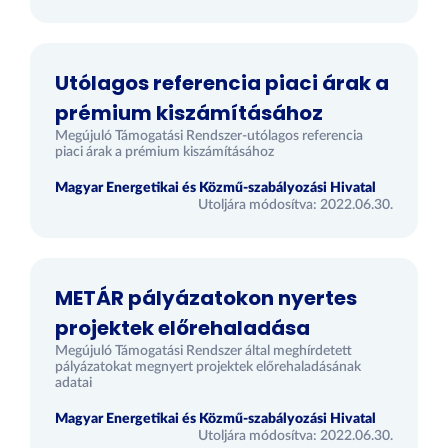
Utólagos referencia piaci árak a
prémium kiszámításához
Megújuló Támogatási Rendszer-utólagos referencia
piaci árak a prémium kiszámításához
Magyar Energetikai és Közmű-szabályozási Hivatal
Utoljára módosítva: 2022.06.30.
METÁR pályázatokon nyertes
projektek előrehaladása
Megújuló Támogatási Rendszer által meghírdetett
pályázatokat megnyert projektek előrehaladásának
adatai
Magyar Energetikai és Közmű-szabályozási Hivatal
Utoljára módosítva: 2022.06.30.