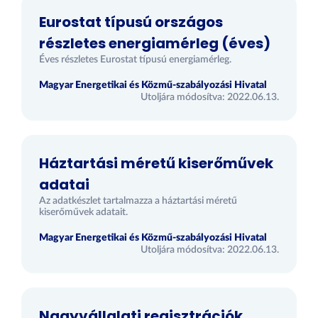
Eurostat típusú országos
részletes energiamérleg (éves)
Éves részletes Eurostat típusú energiamérleg.
Magyar Energetikai és Közmű-szabályozási Hivatal
Utoljára módosítva: 2022.06.13.
Háztartási méretű kiserőművek
adatai
Az adatkészlet tartalmazza a háztartási méretű
kiserőművek adatait.
Magyar Energetikai és Közmű-szabályozási Hivatal
Utoljára módosítva: 2022.06.13.
Nagyvállalati regisztrációk