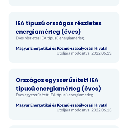
IEA típusú országos részletes
energiamérleg (éves)
Éves részletes IEA típusú energiamérleg.
Magyar Energetikai és Közmű-szabályozási Hivatal
Utoljára módosítva: 2022.06.13.
Országos egyszerűsített IEA
típusú energiamérleg (éves)
Éves egyszerűsített IEA típusú energiamérleg.
Magyar Energetikai és Közmű-szabályozási Hivatal
Utoljára módosítva: 2022.06.13.