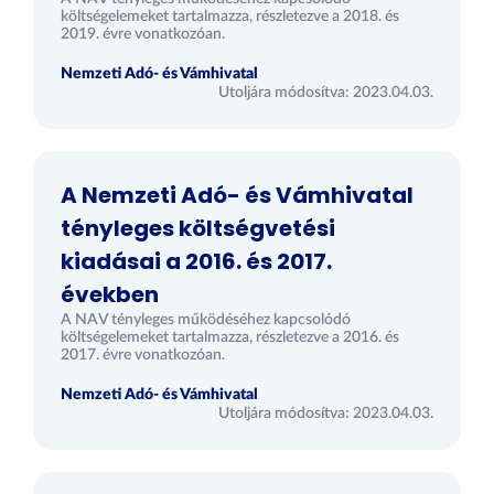
költségelemeket tartalmazza, részletezve a 2018. és
2019. évre vonatkozóan.
Nemzeti Adó- és Vámhivatal
Utoljára módosítva: 2023.04.03.
A Nemzeti Adó- és Vámhivatal
tényleges költségvetési
kiadásai a 2016. és 2017.
években
A NAV tényleges működéséhez kapcsolódó
költségelemeket tartalmazza, részletezve a 2016. és
2017. évre vonatkozóan.
Nemzeti Adó- és Vámhivatal
Utoljára módosítva: 2023.04.03.