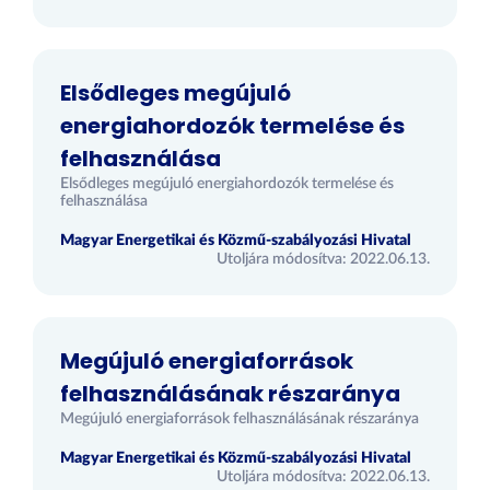
Elsődleges megújuló
energiahordozók termelése és
felhasználása
Elsődleges megújuló energiahordozók termelése és
felhasználása
Magyar Energetikai és Közmű-szabályozási Hivatal
Utoljára módosítva: 2022.06.13.
Megújuló energiaforrások
felhasználásának részaránya
Megújuló energiaforrások felhasználásának részaránya
Magyar Energetikai és Közmű-szabályozási Hivatal
Utoljára módosítva: 2022.06.13.