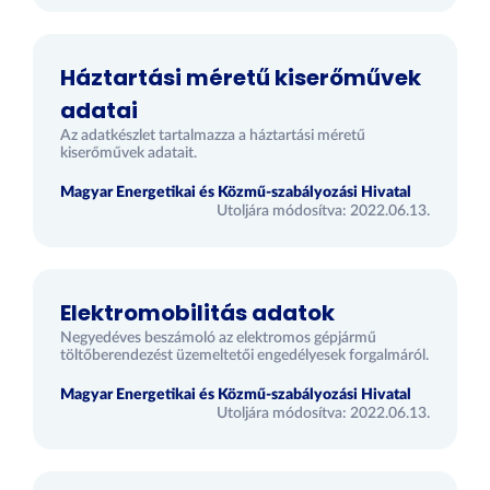
Háztartási méretű kiserőművek
adatai
Az adatkészlet tartalmazza a háztartási méretű
kiserőművek adatait.
Magyar Energetikai és Közmű-szabályozási Hivatal
Utoljára módosítva: 2022.06.13.
Elektromobilitás adatok
Negyedéves beszámoló az elektromos gépjármű
töltőberendezést üzemeltetői engedélyesek forgalmáról.
Magyar Energetikai és Közmű-szabályozási Hivatal
Utoljára módosítva: 2022.06.13.