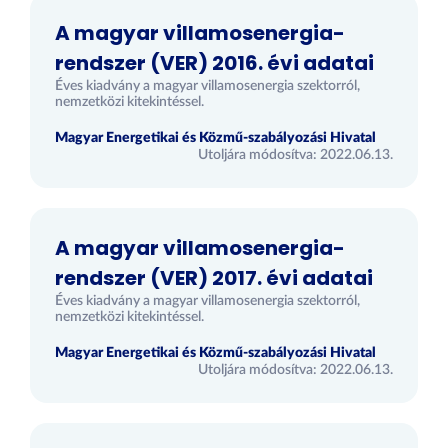
A magyar villamosenergia-
rendszer (VER) 2016. évi adatai
Éves kiadvány a magyar villamosenergia szektorról,
nemzetközi kitekintéssel.
Magyar Energetikai és Közmű-szabályozási Hivatal
Utoljára módosítva: 2022.06.13.
A magyar villamosenergia-
rendszer (VER) 2017. évi adatai
Éves kiadvány a magyar villamosenergia szektorról,
nemzetközi kitekintéssel.
Magyar Energetikai és Közmű-szabályozási Hivatal
Utoljára módosítva: 2022.06.13.