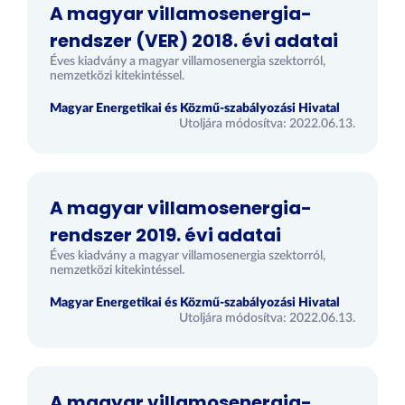
A magyar villamosenergia-
rendszer (VER) 2018. évi adatai
Éves kiadvány a magyar villamosenergia szektorról,
nemzetközi kitekintéssel.
Magyar Energetikai és Közmű-szabályozási Hivatal
Utoljára módosítva: 2022.06.13.
A magyar villamosenergia-
rendszer 2019. évi adatai
Éves kiadvány a magyar villamosenergia szektorról,
nemzetközi kitekintéssel.
Magyar Energetikai és Közmű-szabályozási Hivatal
Utoljára módosítva: 2022.06.13.
A magyar villamosenergia-