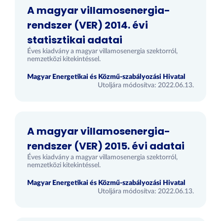
A magyar villamosenergia-
rendszer (VER) 2014. évi
statisztikai adatai
Éves kiadvány a magyar villamosenergia szektorról,
nemzetközi kitekintéssel.
Magyar Energetikai és Közmű-szabályozási Hivatal
Utoljára módosítva: 2022.06.13.
A magyar villamosenergia-
rendszer (VER) 2015. évi adatai
Éves kiadvány a magyar villamosenergia szektorról,
nemzetközi kitekintéssel.
Magyar Energetikai és Közmű-szabályozási Hivatal
Utoljára módosítva: 2022.06.13.