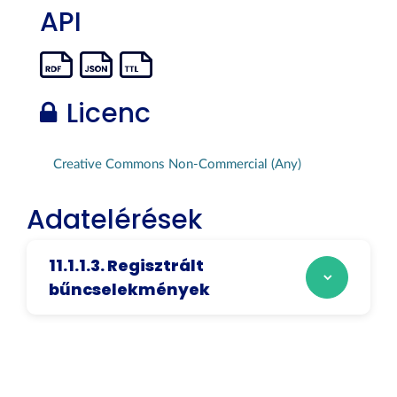
API
Licenc
Creative Commons Non-Commercial (Any)
Adatelérések
11.1.1.3. Regisztrált
bűncselekmények