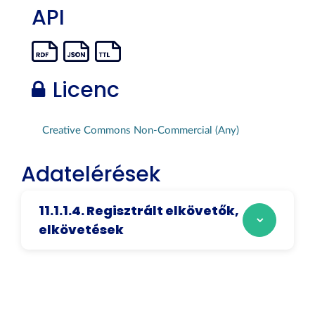
API
Licenc
Creative Commons Non-Commercial (Any)
Adatelérések
11.1.1.4. Regisztrált elkövetők,
elkövetések