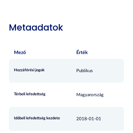
Metaadatok
Mező
Érték
Hozzáférési jogok
Publikus
Térbeli lefedettség
Magyarország
Időbeli lefedettség kezdete
2018-01-01