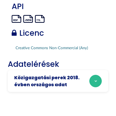
API
Licenc
Creative Commons Non-Commercial (Any)
Adatelérések
Közigazgatási perek 2018.
évben országos adat